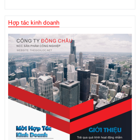
Hợp tác kinh doanh