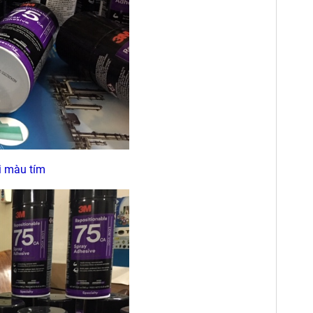
i màu tím