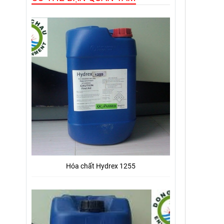
Hóa chất Hydrex 1255