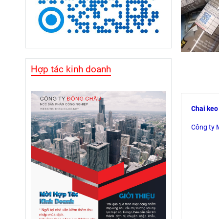
Hợp tác kinh doanh
Chai keo
Công ty 