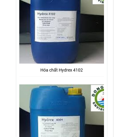
Hóa chất Hydrex 4102