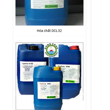
Hóa chất DCL32