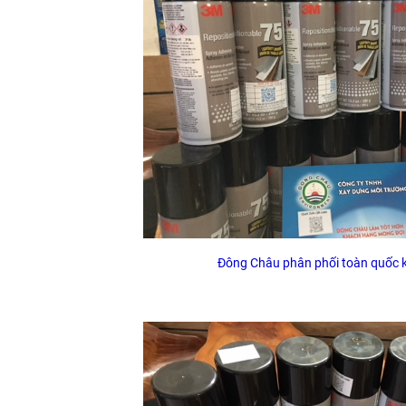
Đông Châu phân phối toàn quốc k