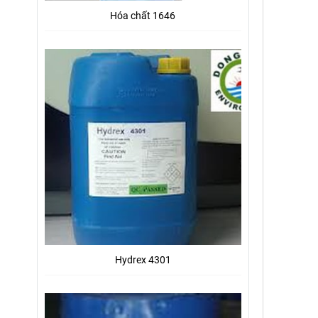
Hóa chất 1646
Hydrex 4301