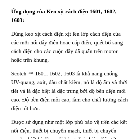
Ứng dụng của Keo xịt cách điện 1601, 1602,
1603:
Dùng keo xịt cách điện xịt lên lớp cách điện của
các mối nối dây điện hoặc cáp điện, quét bổ sung
cách điện cho các cuộn dây đã quấn trên motor
hoặc trên khung.
Scotch ™ 1601, 1602, 1603 là khả năng chống
UV-quang, axit, dầu chất kiềm, nó là độ ẩm và thời
tiết và là đặc biệt là đặc trưng bởi độ bền điện môi
cao. Độ bền điện môi cao, làm cho chất lượng cách
điện tốt hơn.
Được sử dụng như một lớp phủ bảo vệ trên các kết
nối điện, thiết bị chuyển mạch, thiết bị chuyển