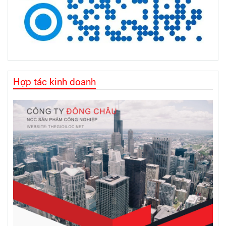
Hợp tác kinh doanh