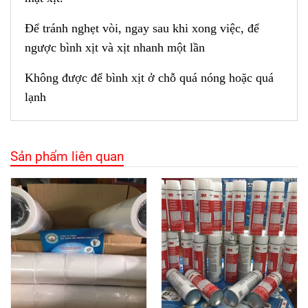
Để tránh nghẹt vòi, ngay sau khi xong việc, để
ngược bình xịt và xịt nhanh một lần
Không được để bình xịt ở chỗ quá nóng hoặc quá
lạnh
Sản phẩm liên quan