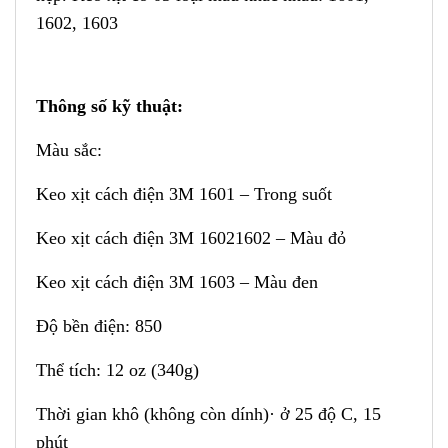
1602, 1603
Thông số kỹ thuật:
Màu sắc:
Keo xịt cách điện 3M 1601 – Trong suốt
Keo xịt cách điện 3M 16021602 – Màu đỏ
Keo xịt cách điện 3M 1603 – Màu đen
Độ bền điện: 850
Thể tích: 12 oz (340g)
Thời gian khô (không còn dính)· ở 25 độ C, 15
phút