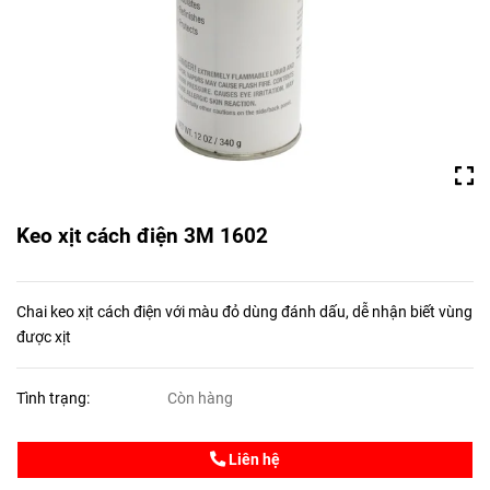
Keo xịt cách điện 3M 1602
Chai keo xịt cách điện với màu đỏ dùng đánh dấu, dễ nhận biết vùng
được xịt
Tình trạng:
Còn hàng
Liên hệ