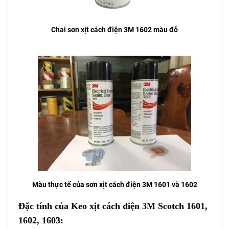
Chai sơn xịt cách điện 3M 1602 màu đỏ
Màu thực tế của sơn xịt cách điện 3M 1601 và 1602
Đặc tính của Keo xịt cách điện 3M Scotch 1601,
1602, 1603: