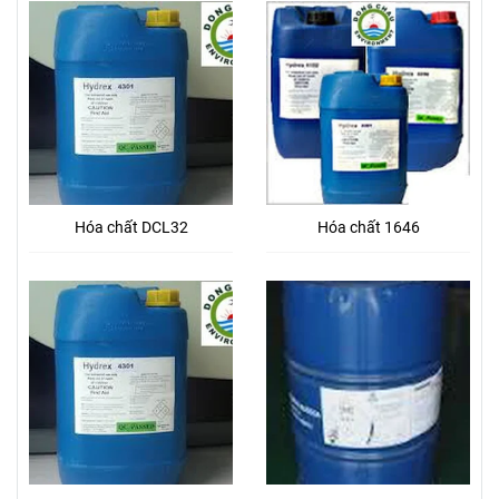
Hóa chất DCL32
Hóa chất 1646