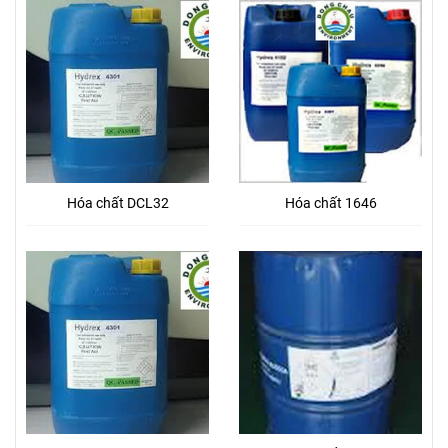
Hóa chất DCL32
Hóa chất 1646