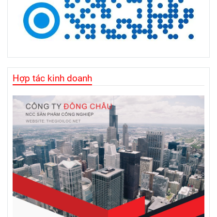
Hợp tác kinh doanh